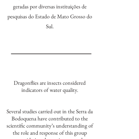
geradas por diversas instituições de
pesquisas do Estado de Mato Grosso do
Sul.
Dragonflies are insects considered
indicators of water quality.
Several studies carried out in the Serra da
Bodoquena have contributed to the
scientific community’s understanding of
the role and response of this group