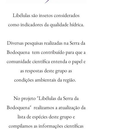
Libélulas são insetos considerados
como indicadores da qualidade hídrica.
Diversas pesquisas realizadas na Serra da
Bodoquena tem contribuído para que a
comunidade científica entenda o papel e
as respostas deste grupo as
condições ambientais da região.
No projeto "Libélulas da Serra da
Bodoquena" realizamos a atualização da
lista de espécies deste grupo e
compilamos as informações científicas