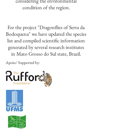
considering the environmental
condition of the region.
For the project "Dragonflies of Serra da
Bodoquena" we have updated the species
list and compiled scientific information
generated by several research institutes
in Mato Grosso do Sul state, Brazil.
Apoio/ Supported by: