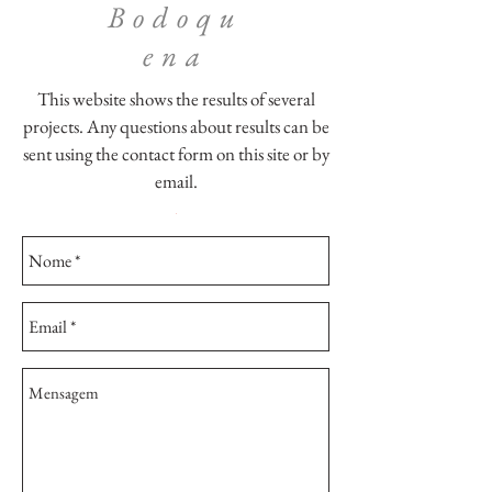
Bodoqu
ena
This website shows the results of several
projects. Any questions about results can be
sent using the contact form on this site or by
email.