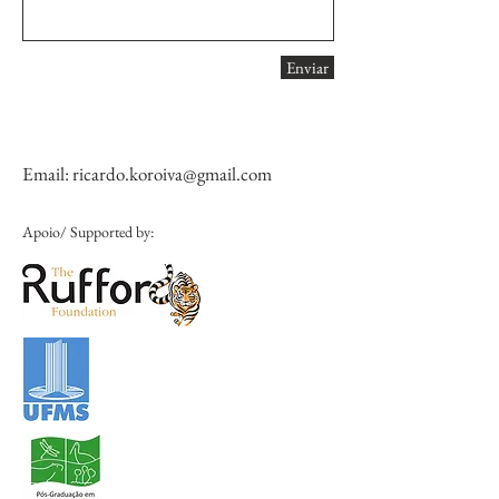
Enviar
Email:
ricardo.koroiva@gmail.com
Apoio/ Supported by: