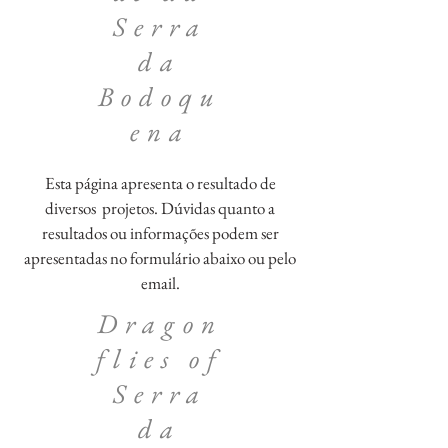
Serra
da
Bodoqu
ena
Esta página apresenta o resultado de
diversos projetos. Dúvidas quanto a
resultados ou informações podem ser
apresentadas no formulário abaixo ou pelo
email.
Dragon
flies of
Serra
da